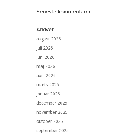
Seneste kommentarer
Arkiver
august 2026
juli 2026
juni 2026
maj 2026
april 2026
marts 2026
januar 2026
december 2025
november 2025
oktober 2025
september 2025