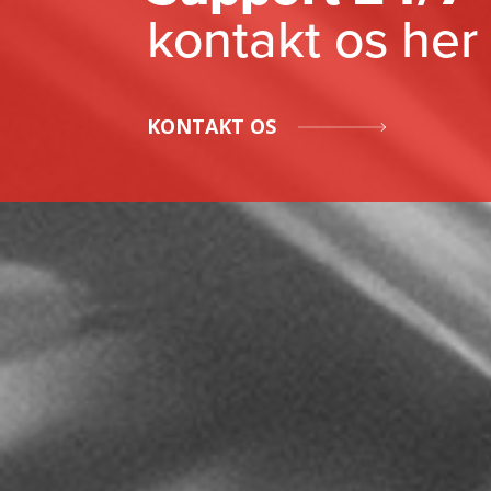
kontakt os her
KONTAKT OS