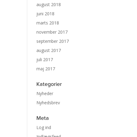
august 2018
juni 2018
marts 2018
november 2017
september 2017
august 2017
juli 2017
maj 2017
Kategorier
Nyheder
Nyhedsbrev
Meta
Log ind
Indlægsfeed