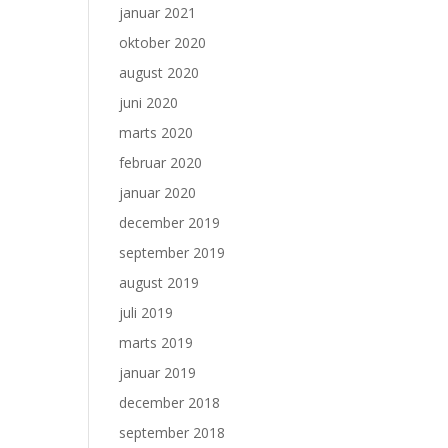
januar 2021
oktober 2020
august 2020
juni 2020
marts 2020
februar 2020
januar 2020
december 2019
september 2019
august 2019
juli 2019
marts 2019
januar 2019
december 2018
september 2018