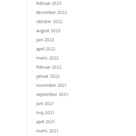
februar 2023
december 2022
oktober 2022
august 2022
juni 2022
april 2022
marts 2022
februar 2022
januar 2022
november 2021
september 2021
juni 2021
maj 2021
april 2021
marts 2021