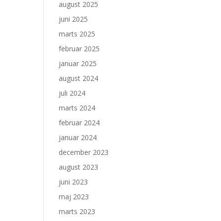
august 2025
juni 2025
marts 2025
februar 2025
januar 2025
august 2024
juli 2024
marts 2024
februar 2024
januar 2024
december 2023
august 2023
juni 2023
maj 2023
marts 2023