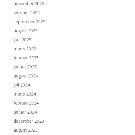
november 2025
oktober 2025
september 2025
august 2025
juni 2025
marts 2025
februar 2025
januar 2025
august 2024
juli 2024
marts 2024
februar 2024
januar 2024
december 2023
august 2023