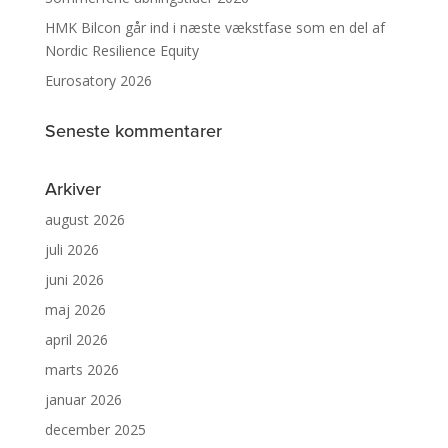
HMK Bilcon går ind i næste vækstfase som en del af
Nordic Resilience Equity
Eurosatory 2026
Seneste kommentarer
Arkiver
august 2026
juli 2026
juni 2026
maj 2026
april 2026
marts 2026
januar 2026
december 2025