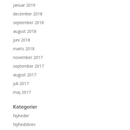
januar 2019
december 2018
september 2018
august 2018
juni 2018
marts 2018
november 2017
september 2017
august 2017
juli 2017
maj 2017
Kategorier
Nyheder
Nyhedsbrev