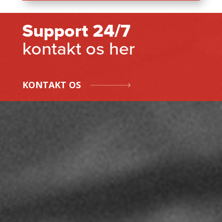
Support 24/7
kontakt os her
KONTAKT OS