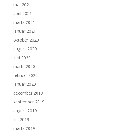
maj 2021
april 2021
marts 2021
januar 2021
oktober 2020
august 2020
juni 2020
marts 2020
februar 2020
januar 2020
december 2019
september 2019
august 2019
juli 2019
marts 2019