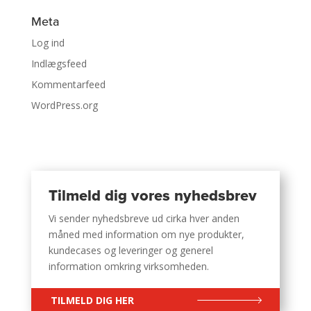
Meta
Log ind
Indlægsfeed
Kommentarfeed
WordPress.org
Tilmeld dig vores nyhedsbrev
Vi sender nyhedsbreve ud cirka hver anden
måned med information om nye produkter,
kundecases og leveringer og generel
information omkring virksomheden.
TILMELD DIG HER