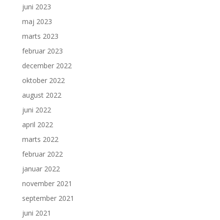
juni 2023
maj 2023
marts 2023
februar 2023
december 2022
oktober 2022
august 2022
juni 2022
april 2022
marts 2022
februar 2022
januar 2022
november 2021
september 2021
juni 2021