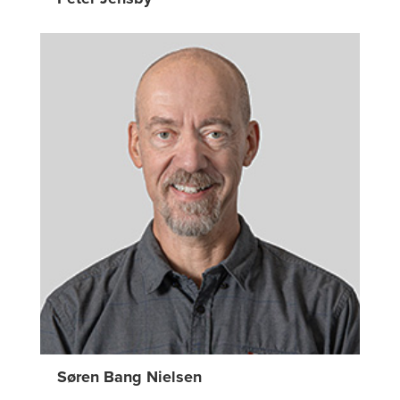
Søren Bang Nielsen