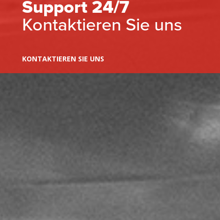
Support 24/7
Kontaktieren Sie uns
KONTAKTIEREN SIE UNS