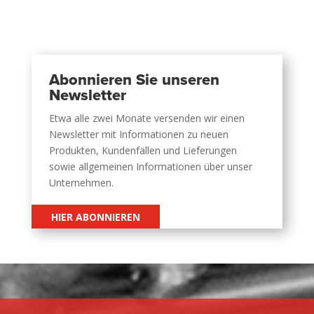
Abonnieren Sie unseren
Newsletter
Etwa alle zwei Monate versenden wir einen
Newsletter mit Informationen zu neuen
Produkten, Kundenfällen und Lieferungen
sowie allgemeinen Informationen über unser
Unternehmen.
HIER ABONNIEREN