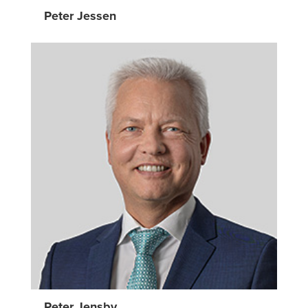
Peter Jessen
Peter Jensby