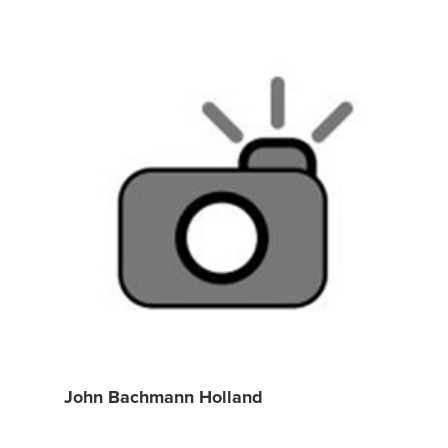
John Bachmann Holland