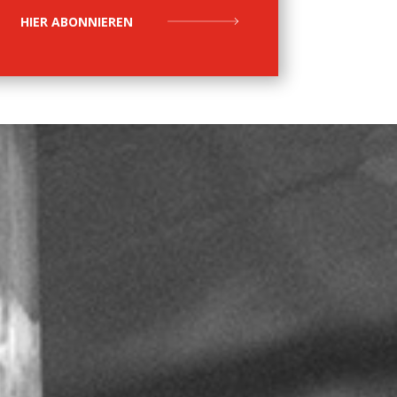
HIER ABONNIEREN