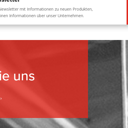
Newsletter mit Informationen zu neuen Produkten,
einen Informationen über unser Unternehmen.
ie uns