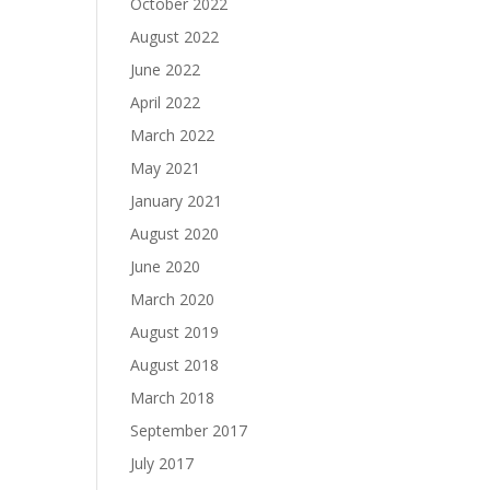
October 2022
August 2022
June 2022
April 2022
March 2022
May 2021
January 2021
August 2020
June 2020
March 2020
August 2019
August 2018
March 2018
September 2017
July 2017