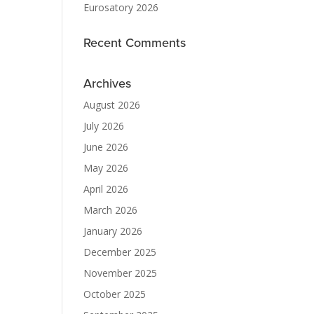
Eurosatory 2026
Recent Comments
Archives
August 2026
July 2026
June 2026
May 2026
April 2026
March 2026
January 2026
December 2025
November 2025
October 2025