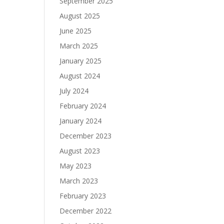
September 2025
August 2025
June 2025
March 2025
January 2025
August 2024
July 2024
February 2024
January 2024
December 2023
August 2023
May 2023
March 2023
February 2023
December 2022