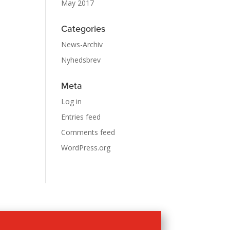
May 2017
Categories
News-Archiv
Nyhedsbrev
Meta
Log in
Entries feed
Comments feed
WordPress.org