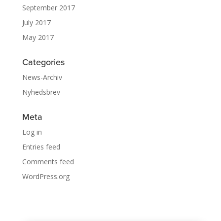
September 2017
July 2017
May 2017
Categories
News-Archiv
Nyhedsbrev
Meta
Log in
Entries feed
Comments feed
WordPress.org