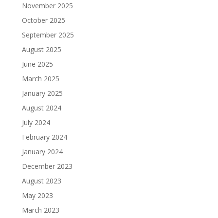
November 2025
October 2025
September 2025
August 2025
June 2025
March 2025
January 2025
August 2024
July 2024
February 2024
January 2024
December 2023
August 2023
May 2023
March 2023