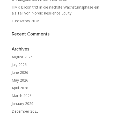
HMK Bilcon tritt in die nächste Wachstumsphase ein
als Teil von Nordic Resilience Equity
Eurosatory 2026
Recent Comments
Archives
August 2026
July 2026
June 2026
May 2026
April 2026
March 2026
January 2026
December 2025