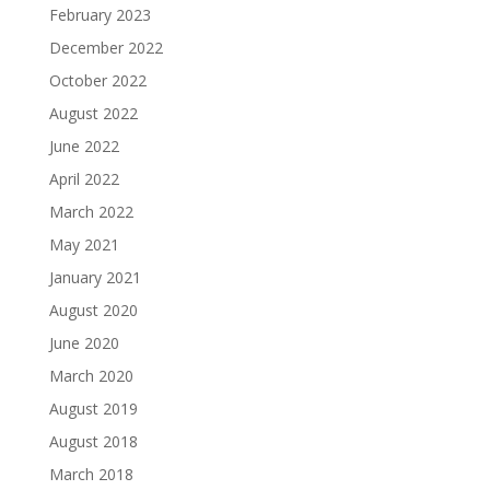
February 2023
December 2022
October 2022
August 2022
June 2022
April 2022
March 2022
May 2021
January 2021
August 2020
June 2020
March 2020
August 2019
August 2018
March 2018