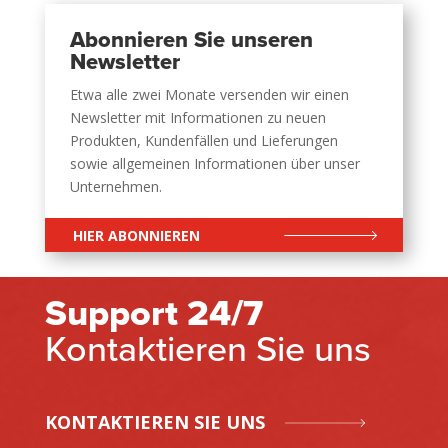
Abonnieren Sie unseren
Newsletter
Etwa alle zwei Monate versenden wir einen
Newsletter mit Informationen zu neuen
Produkten, Kundenfällen und Lieferungen
sowie allgemeinen Informationen über unser
Unternehmen.
HIER ABONNIEREN
Support 24/7
Kontaktieren Sie uns
KONTAKTIEREN SIE UNS