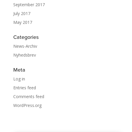
September 2017
July 2017
May 2017
Categories
News-Archiv
Nyhedsbrev
Meta
Log in
Entries feed
Comments feed
WordPress.org