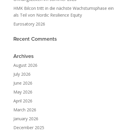
HMK Bilcon tritt in die nächste Wachstumsphase ein
als Teil von Nordic Resilience Equity
Eurosatory 2026
Recent Comments
Archives
August 2026
July 2026
June 2026
May 2026
April 2026
March 2026
January 2026
December 2025