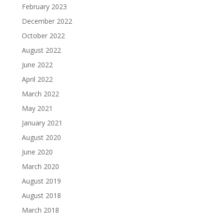
February 2023
December 2022
October 2022
August 2022
June 2022
April 2022
March 2022
May 2021
January 2021
August 2020
June 2020
March 2020
August 2019
August 2018
March 2018