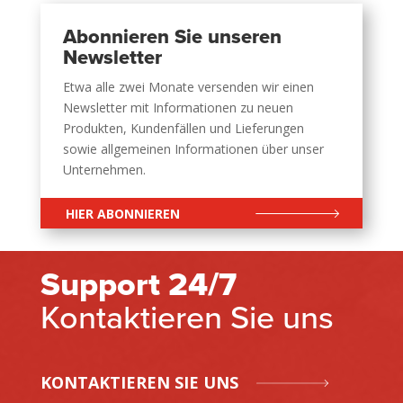
Abonnieren Sie unseren
Newsletter
Etwa alle zwei Monate versenden wir einen
Newsletter mit Informationen zu neuen
Produkten, Kundenfällen und Lieferungen
sowie allgemeinen Informationen über unser
Unternehmen.
HIER ABONNIEREN
Support 24/7
Kontaktieren Sie uns
KONTAKTIEREN SIE UNS