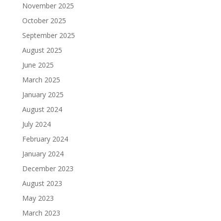
November 2025
October 2025
September 2025
August 2025
June 2025
March 2025
January 2025
August 2024
July 2024
February 2024
January 2024
December 2023
August 2023
May 2023
March 2023