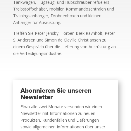
Tankwagen, Flugzeug- und Hubschrauber refuelers,
Treibstoffbehälter, mobilen Kommandozentralen und
Trainingsanhänger, Drohnenboxen und kleinen
Anhänger für Ausrüstung.
Treffen Sie Peter Jensby, Torben Bæk Ravnholt, Peter
S. Andersen und Simon de Claville Christiansen zu
einem Gespräch über die Lieferung von Ausrüstung an
die Verteidigungsindustrie.
Abonnieren Sie unseren
Newsletter
Etwa alle zwei Monate versenden wir einen
Newsletter mit Informationen zu neuen
Produkten, Kundenfällen und Lieferungen
sowie allgemeinen Informationen über unser