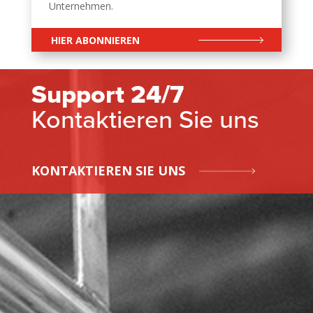
Unternehmen.
HIER ABONNIEREN
Support 24/7
Kontaktieren Sie uns
KONTAKTIEREN SIE UNS