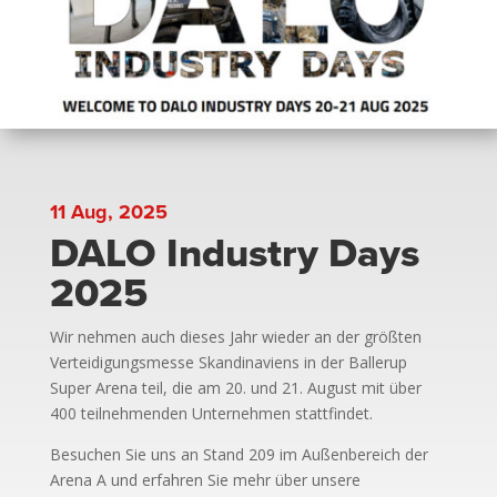
11 Aug, 2025
DALO Industry Days
2025
Wir nehmen auch dieses Jahr wieder an der größten
Verteidigungsmesse Skandinaviens in der Ballerup
Super Arena teil, die am 20. und 21. August mit über
400 teilnehmenden Unternehmen stattfindet.
Besuchen Sie uns an Stand 209 im Außenbereich der
Arena A und erfahren Sie mehr über unsere