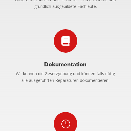
gründlich ausgebildete Fachleute.

Dokumentation
Wir kennen die Gesetzgebung und können falls nötig
alle ausgeführten Reparaturen dokumentieren.
}