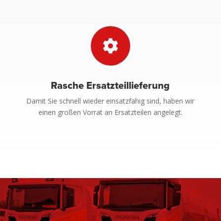

Rasche Ersatzteillieferung
Damit Sie schnell wieder einsatzfähig sind, haben wir
einen großen Vorrat an Ersatzteilen angelegt.