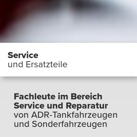
Service
und Ersatzteile
Fachleute im Bereich
Service und Reparatur
von ADR-Tankfahrzeugen
und Sonderfahrzeugen