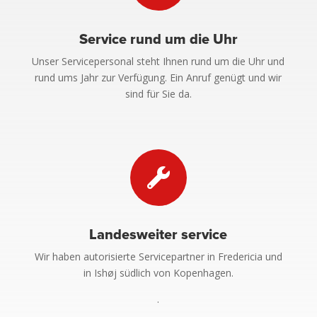
Service rund um die Uhr
Unser Servicepersonal steht Ihnen rund um die Uhr und
rund ums Jahr zur Verfügung. Ein Anruf genügt und wir
sind für Sie da.

Landesweiter service
Wir haben autorisierte Servicepartner in Fredericia und
in Ishøj südlich von Kopenhagen.
.