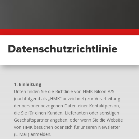
Datenschutzrichtlinie
1. Einleitung
Unten finden Sie die Richtlinie von HMK Bilcon A/S
(nachfolgend als „HMK“ bezeichnet) zur Verarbeitung
der personenbezogenen Daten einer Kontaktperson,
die Sie für einen Kunden, Lieferanten oder sonstigen
Geschäftspartner angeben, oder wenn Sie die Website
von HMK besuchen oder sich für unseren Newsletter
(E-Mail) anmelden.