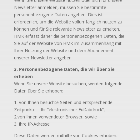
Wenn Sie unsere Website nutzen oder sich für unsere
Newsletter anmelden, müssen Sie bestimmte
personenbezogene Daten angeben. Dies ist
erforderlich, um die Website vollumfänglich nutzen zu
können und für Sie relevante Newsletter zu erhalten.
HMK erfasst daher die personenbezogenen Daten, die
Sie auf der Website von HMK im Zusammenhang mit
Ihrer Nutzung der Website und dem Abonnement
unserer Newsletter angeben.
3. Personenbezogene Daten, die wir über Sie
erheben
Wenn Sie unsere Website besuchen, werden folgende
Daten über Sie erhoben:
1. Von Ihnen besuchte Seiten und entsprechende
Zeitpunkte – Ihr ”elektronischer Fußabdruck”,
2.von Ihnen verwendeter Browser, sowie
3. Ihre IP-Adresse
Diese Daten werden mithilfe von Cookies erhoben.