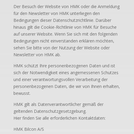
Der Besuch der Website von HMK oder die Anmeldung
für den Newsletter von HMK unterliegen den
Bedingungen dieser Datenschutzrichtlinie. Darüber
hinaus gilt die Cookie-Richtlinie von HMK für Besuche
auf unserer Website. Wenn Sie sich mit den folgenden
Bedingungen nicht einverstanden erklären möchten,
sehen Sie bitte von der Nutzung der Website oder
Newsletter von HMK ab.
HMK schützt Ihre personenbezogenen Daten und ist
sich der Notwendigkeit eines angemessenen Schutzes
und einer verantwortungsvollen Verarbeitung der
personenbezogenen Daten, die wir von Ihnen erhalten,
bewusst.
HMK gilt als Datenverantwortlicher gemäß der
geltenden Datenschutzgesetzgebung.
Hier finden Sie alle erforderlichen Kontaktdaten:
HMK Bilcon A/S