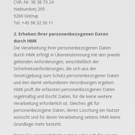
CVR.-Nr. 38 38 73 24
Hadsundvej 295
9260 Gistrup
Tel. +45 98 32 30 11
2. Erheben Ihrer personenbezogenen Daten
durch HMK
Die Verarbeitung Ihrer personenbezogenen Daten
durch HMK erfolgt in Übereinstimmung mit den jeweils
geltenden Anforderungen, einschließlich der
Sicherheitsanforderungen, die sich aus der
Gesetzgebung zum Schutz personenbezogener Daten
und den damit verbundenen Verordnungen ergeben.
HMK prüft die erfassten personenbezogenen Daten
regelmäßig und löscht Daten, für die keine weitere
Verarbeitung erforderlich ist. Gleiches gilt für
personenbezogene Daten, deren Löschung ein Nutzer
wünscht und für deren Verarbeitung seitens HMK keine
Grundlage mehr besteht.