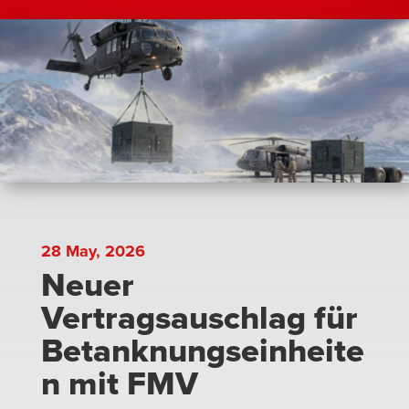
28 May, 2026
Neuer
Vertragsauschlag für
Betanknungseinheite
n mit FMV