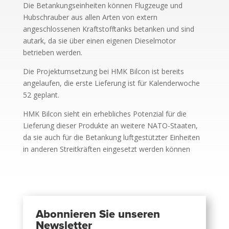
Die Betankungseinheiten können Flugzeuge und
Hubschrauber aus allen Arten von extern
angeschlossenen Kraftstofftanks betanken und sind
autark, da sie über einen eigenen Dieselmotor
betrieben werden.
Die Projektumsetzung bei HMK Bilcon ist bereits
angelaufen, die erste Lieferung ist für Kalenderwoche
52 geplant.
HMK Bilcon sieht ein erhebliches Potenzial für die
Lieferung dieser Produkte an weitere NATO-Staaten,
da sie auch für die Betankung luftgestützter Einheiten
in anderen Streitkräften eingesetzt werden können
Abonnieren Sie unseren
Newsletter