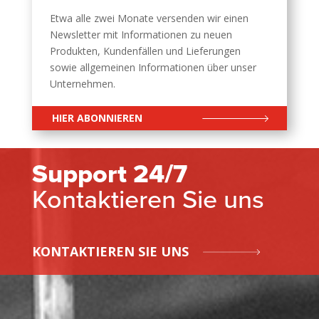
Etwa alle zwei Monate versenden wir einen
Newsletter mit Informationen zu neuen
Produkten, Kundenfällen und Lieferungen
sowie allgemeinen Informationen über unser
Unternehmen.
HIER ABONNIEREN
Support 24/7
Kontaktieren Sie uns
KONTAKTIEREN SIE UNS