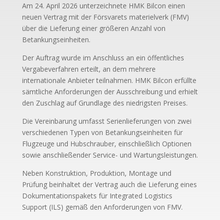
Am 24. April 2026 unterzeichnete HMK Bilcon einen
neuen Vertrag mit der Försvarets materielverk (FMV)
über die Lieferung einer größeren Anzahl von
Betankungseinheiten.
Der Auftrag wurde im Anschluss an ein öffentliches
Vergabeverfahren erteilt, an dem mehrere
internationale Anbieter teilnahmen. HMK Bilcon erfüllte
sämtliche Anforderungen der Ausschreibung und erhielt
den Zuschlag auf Grundlage des niedrigsten Preises.
Die Vereinbarung umfasst Serienlieferungen von zwei
verschiedenen Typen von Betankungseinheiten für
Flugzeuge und Hubschrauber, einschließlich Optionen
sowie anschließender Service- und Wartungsleistungen.
Neben Konstruktion, Produktion, Montage und
Prüfung beinhaltet der Vertrag auch die Lieferung eines
Dokumentationspakets für Integrated Logistics
Support (ILS) gemäß den Anforderungen von FMV.