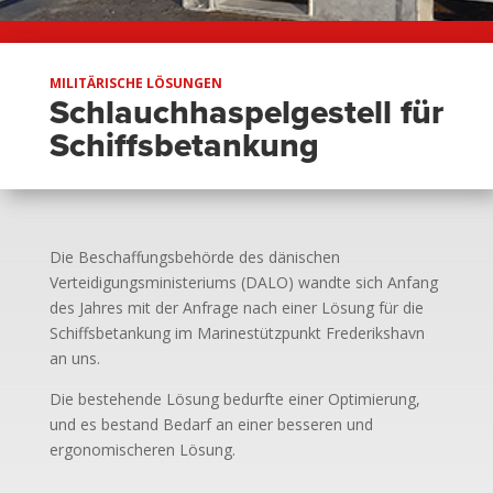
MILITÄRISCHE LÖSUNGEN
Schlauchhaspelgestell für
Schiffsbetankung
Die Beschaffungsbehörde des dänischen
Verteidigungsministeriums (DALO) wandte sich Anfang
des Jahres mit der Anfrage nach einer Lösung für die
Schiffsbetankung im Marinestützpunkt Frederikshavn
an uns.
Die bestehende Lösung bedurfte einer Optimierung,
und es bestand Bedarf an einer besseren und
ergonomischeren Lösung.