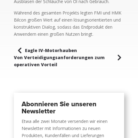
Ausblasen der Schläuche von Öl nach Gebrauch.
Während des gesamten Projekts legten FMI und HMK
Bilcon großen Wert auf einen lösungsorientierten und
konstruktiven Dialog, sodass das Endprodukt den
Anwendern einen großen Nutzen bringt.
4
Eagle IV-Motorhauben
5
Von Verteidigungsanforderungen zum
operativen Vorteil
Abonnieren Sie unseren
Newsletter
Etwa alle zwei Monate versenden wir einen
Newsletter mit Informationen zu neuen
Produkten, Kundenfällen und Lieferungen