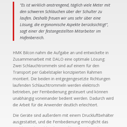
“Es ist wirklich anstrengend, täglich viele Meter mit
den schweren Schläuchen über der Schulter zu
laufen. Deshalb freuen wir uns sehr über eine
Lösung, die ergonomische Aspekte berücksichtigt“,
sagt einer der festangestellten Mitarbeiter im
Hafenbereich.
HMK Bilcon nahm die Aufgabe an und entwickelte in
Zusammenarbeit mit DALO eine optimale Lösung:
Zwei Schlauchtrommeln sind auf einem für den
Transport per Gabelstapler konzipierten Rahmen
montiert. Die beiden in entgegengesetzte Richtungen
laufenden Schlauchtrommeln werden elektrisch
betrieben, per Fernbedienung gesteuert und können
unabhängig voneinander bedient werden. Dadurch wird
die Arbeit für die Anwender deutlich erleichtert.
Die Geräte sind außerdem mit einem Druckluftbehälter
ausgestattet, und die Fernbedienung ermöglicht das