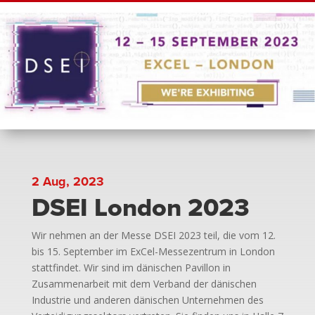
2 Aug, 2023
DSEI London 2023
Wir nehmen an der Messe DSEI 2023 teil, die vom 12.
bis 15. September im ExCel-Messezentrum in London
stattfindet. Wir sind im dänischen Pavillon in
Zusammenarbeit mit dem Verband der dänischen
Industrie und anderen dänischen Unternehmen des