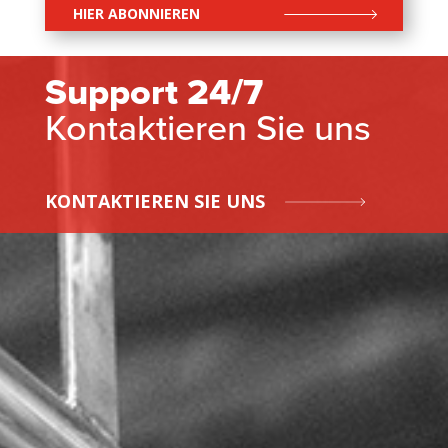
HIER ABONNIEREN
Support 24/7
Kontaktieren Sie uns
KONTAKTIEREN SIE UNS