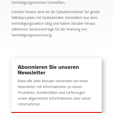
Verteidigungsnormen schweißen.
Darüber hinaus sind wir als Subunternehmer für große
Militärprojekte mit bedeutenden Herstellern aus dem
Verteidigungssektor tätig und haben darüber hinaus
zahlreiche Serviceverträge für die Wartung von
Verteidigungsausrüstung.
Abonnieren Sie unseren
Newsletter
Etwa alle zwei Monate versenden wir einen
Newsletter mit Informationen zu neuen
Produkten, Kundenfällen und Lieferungen
sowie allgemeinen Informationen über unser
Unternehmen.