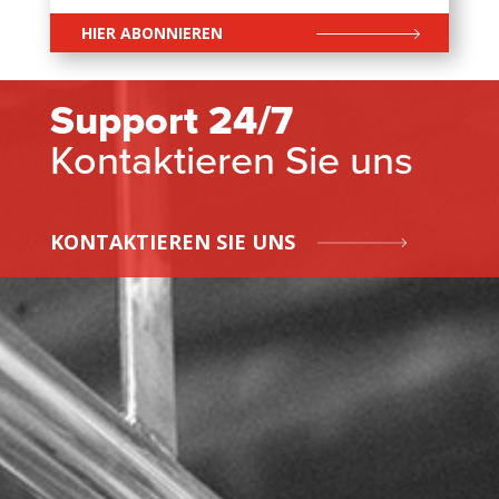
HIER ABONNIEREN
Support 24/7
Kontaktieren Sie uns
KONTAKTIEREN SIE UNS