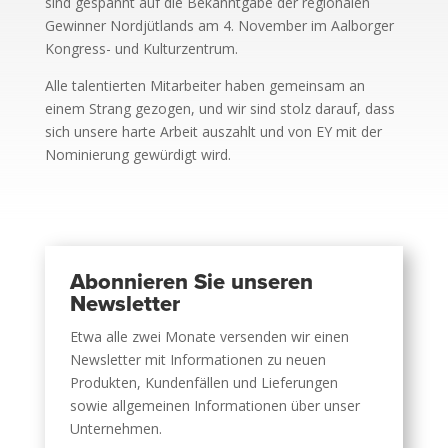
sind gespannt auf die Bekanntgabe der regionalen
Gewinner Nordjütlands am 4. November im Aalborger
Kongress- und Kulturzentrum.
Alle talentierten Mitarbeiter haben gemeinsam an
einem Strang gezogen, und wir sind stolz darauf, dass
sich unsere harte Arbeit auszahlt und von EY mit der
Nominierung gewürdigt wird.
Abonnieren Sie unseren
Newsletter
Etwa alle zwei Monate versenden wir einen
Newsletter mit Informationen zu neuen
Produkten, Kundenfällen und Lieferungen
sowie allgemeinen Informationen über unser
Unternehmen.