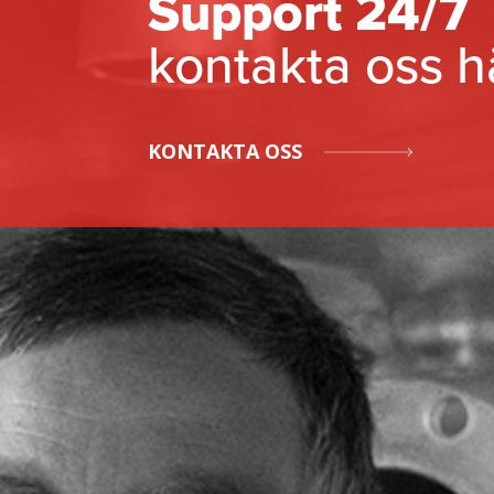
Support 24/7
kontakta oss h
KONTAKTA OSS