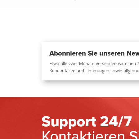
Abonnieren Sie unseren New
Etwa alle zwei Monate versenden wir einen 
Kundenfällen und Lieferungen sowie allgem
Support 24/7
Kontaktieren S