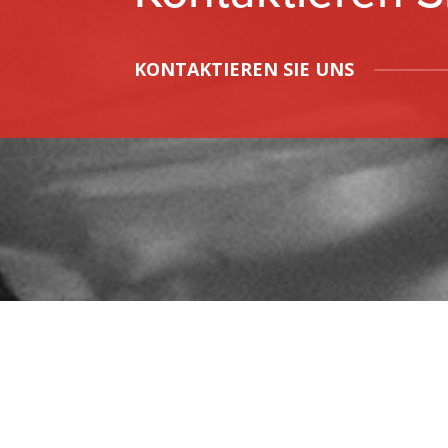
KONTAKTIEREN SIE UNS