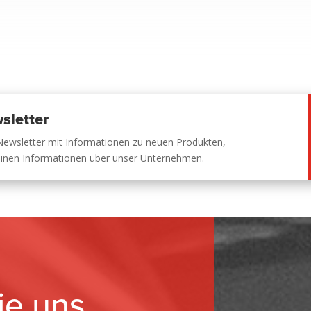
sletter
Newsletter mit Informationen zu neuen Produkten,
einen Informationen über unser Unternehmen.
ie uns