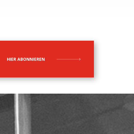
HIER ABONNIEREN