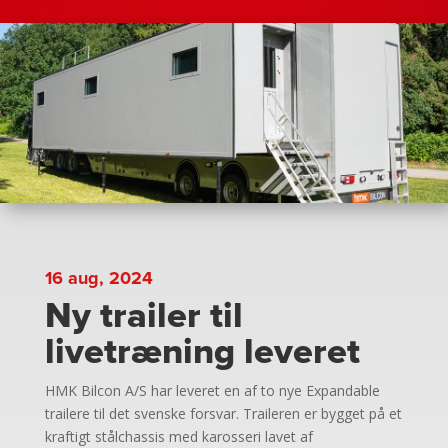
16 aug, 2024
Ny trailer til
livetræning leveret
HMK Bilcon A/S har leveret en af ​​to nye Expandable
trailere til det svenske forsvar. Traileren er bygget på et
kraftigt stålchassis med karosseri lavet af