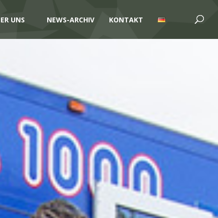
ER UNS
NEWS-ARCHIV
KONTAKT