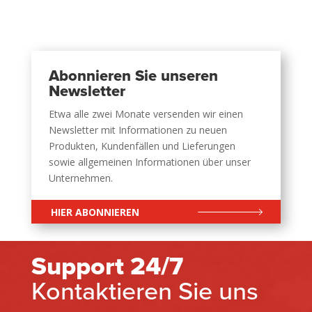
Abonnieren Sie unseren
Newsletter
Etwa alle zwei Monate versenden wir einen
Newsletter mit Informationen zu neuen
Produkten, Kundenfällen und Lieferungen
sowie allgemeinen Informationen über unser
Unternehmen.
HIER ABONNIEREN
Support 24/7
Kontaktieren Sie uns