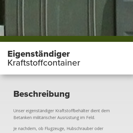
Eigenständiger
Kraftstoffcontainer
Beschreibung
Unser eigenständiger Kraftstoffbehälter dient dem
Betanken militärischer Ausrüstung im Feld.
Je nachdem, ob Flugzeuge, Hubschrauber oder