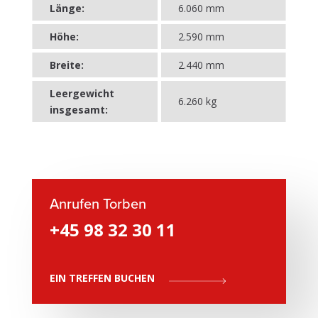
Länge:
6.060 mm
Höhe:
2.590 mm
Breite:
2.440 mm
Leergewicht
6.260 kg
insgesamt:
Anrufen Torben
+45 98 32 30 11
EIN TREFFEN BUCHEN