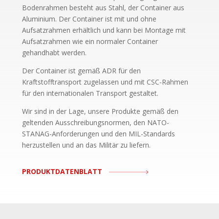
Bodenrahmen besteht aus Stahl, der Container aus
Aluminium. Der Container ist mit und ohne
Aufsatzrahmen erhältlich und kann bei Montage mit
Aufsatzrahmen wie ein normaler Container
gehandhabt werden.
Der Container ist gemäß ADR für den
Kraftstofftransport zugelassen und mit CSC-Rahmen
für den internationalen Transport gestaltet.
Wir sind in der Lage, unsere Produkte gemäß den
geltenden Ausschreibungsnormen, den NATO-
STANAG-Anforderungen und den MIL-Standards
herzustellen und an das Militär zu liefern.
PRODUKTDATENBLATT