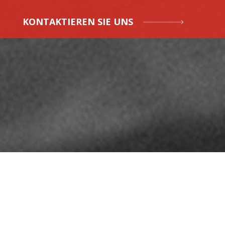
KONTAKTIEREN SIE UNS