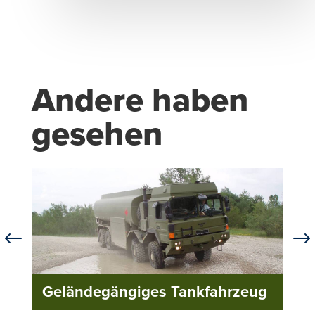
Andere haben
gesehen
#
$
Geländegängiges Tankfahrzeug