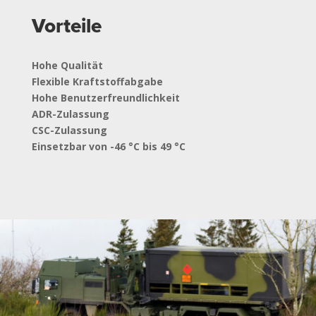
Vorteile
Hohe Qualität
Flexible Kraftstoffabgabe
Hohe Benutzerfreundlichkeit
ADR-Zulassung
CSC-Zulassung
Einsetzbar von -46 °C bis 49 °C