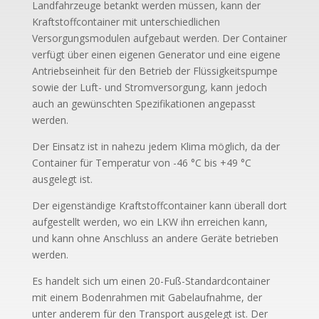
Landfahrzeuge betankt werden müssen, kann der
Kraftstoffcontainer mit unterschiedlichen
Versorgungsmodulen aufgebaut werden. Der Container
verfügt über einen eigenen Generator und eine eigene
Antriebseinheit für den Betrieb der Flüssigkeitspumpe
sowie der Luft- und Stromversorgung, kann jedoch
auch an gewünschten Spezifikationen angepasst
werden.
Der Einsatz ist in nahezu jedem Klima möglich, da der
Container für Temperatur von -46 °C bis +49 °C
ausgelegt ist.
Der eigenständige Kraftstoffcontainer kann überall dort
aufgestellt werden, wo ein LKW ihn erreichen kann,
und kann ohne Anschluss an andere Geräte betrieben
werden.
Es handelt sich um einen 20-Fuß-Standardcontainer
mit einem Bodenrahmen mit Gabelaufnahme, der
unter anderem für den Transport ausgelegt ist. Der