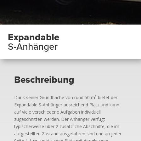
Expandable
S-Anhänger
Beschreibung
Dank seiner Grundfläche von rund 50 m² bietet der
Expandable S-Anhänger ausreichend Platz und kann
auf viele verschiedene Aufgaben individuell
zugeschnitten werden. Der Anhänger verfügt
typischerweise über 2 zusätzliche Abschnitte, die im
aufgestellten Zustand ausgefahren sind und an jeder
Seite 1,1 m zusätzlichen Platz mit der gleichen