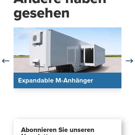
gesehen
#
$
Expandable M-Anhänger
Abonnieren Sie unseren