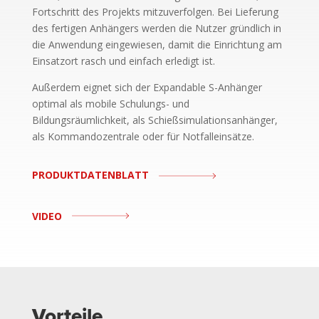
Fortschritt des Projekts mitzuverfolgen. Bei Lieferung
des fertigen Anhängers werden die Nutzer gründlich in
die Anwendung eingewiesen, damit die Einrichtung am
Einsatzort rasch und einfach erledigt ist.
Außerdem eignet sich der Expandable S-Anhänger
optimal als mobile Schulungs- und
Bildungsräumlichkeit, als Schießsimulationsanhänger,
als Kommandozentrale oder für Notfalleinsätze.
PRODUKTDATENBLATT
VIDEO
Vorteile