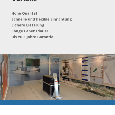
Hohe Qualität
Schnelle und flexible Einrichtung
Sichere Lieferung
Lange Lebensdauer
Bis zu 3 Jahre Garantie