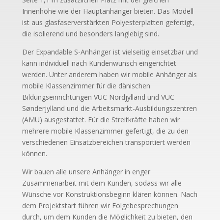
Innenhöhe wie der Hauptanhänger bieten. Das Modell
ist aus glasfaserverstärkten Polyesterplatten gefertigt,
die isolierend und besonders langlebig sind.
Der Expandable S-Anhänger ist vielseitig einsetzbar und
kann individuell nach Kundenwunsch eingerichtet
werden. Unter anderem haben wir mobile Anhänger als
mobile Klassenzimmer für die dänischen
Bildungseinrichtungen VUC Nordjylland und VUC
Sønderjylland und die Arbeitsmarkt-Ausbildungszentren
(AMU) ausgestattet. Für die Streitkräfte haben wir
mehrere mobile Klassenzimmer gefertigt, die zu den
verschiedenen Einsatzbereichen transportiert werden
können.
Wir bauen alle unsere Anhänger in enger
Zusammenarbeit mit dem Kunden, sodass wir alle
Wünsche vor Konstruktionsbeginn klären können. Nach
dem Projektstart führen wir Folgebesprechungen
durch, um dem Kunden die Möglichkeit zu bieten, den