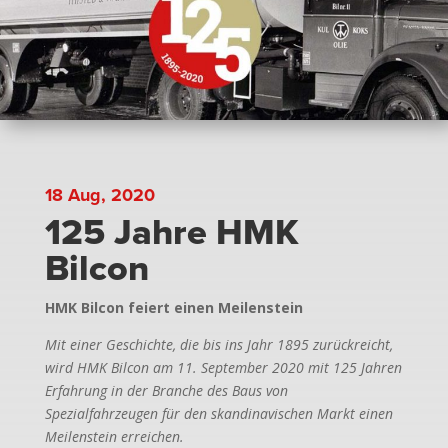
18 Aug, 2020
125 Jahre HMK
Bilcon
HMK Bilcon feiert einen Meilenstein
Mit einer Geschichte, die bis ins Jahr 1895 zurückreicht,
wird HMK Bilcon am 11. September 2020 mit 125 Jahren
Erfahrung in der Branche des Baus von
Spezialfahrzeugen für den skandinavischen Markt einen
Meilenstein erreichen.