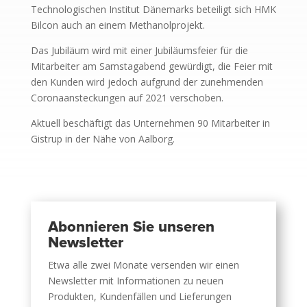
Technologischen Institut Dänemarks beteiligt sich HMK
Bilcon auch an einem Methanolprojekt.
Das Jubiläum wird mit einer Jubiläumsfeier für die
Mitarbeiter am Samstagabend gewürdigt, die Feier mit
den Kunden wird jedoch aufgrund der zunehmenden
Coronaansteckungen auf 2021 verschoben.
Aktuell beschäftigt das Unternehmen 90 Mitarbeiter in
Gistrup in der Nähe von Aalborg.
Abonnieren Sie unseren
Newsletter
Etwa alle zwei Monate versenden wir einen
Newsletter mit Informationen zu neuen
Produkten, Kundenfällen und Lieferungen