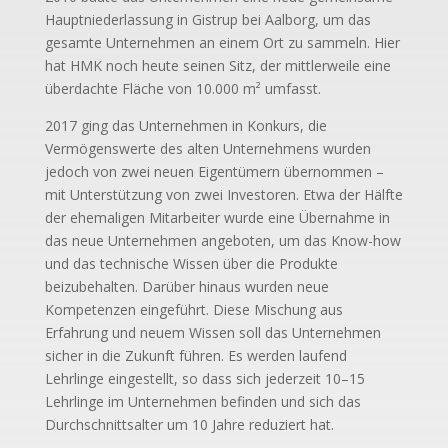
Hauptniederlassung in Gistrup bei Aalborg, um das
gesamte Unternehmen an einem Ort zu sammeln. Hier
hat HMK noch heute seinen Sitz, der mittlerweile eine
überdachte Fläche von 10.000 m² umfasst.
2017 ging das Unternehmen in Konkurs, die
Vermögenswerte des alten Unternehmens wurden
jedoch von zwei neuen Eigentümern übernommen –
mit Unterstützung von zwei Investoren. Etwa der Hälfte
der ehemaligen Mitarbeiter wurde eine Übernahme in
das neue Unternehmen angeboten, um das Know-how
und das technische Wissen über die Produkte
beizubehalten. Darüber hinaus wurden neue
Kompetenzen eingeführt. Diese Mischung aus
Erfahrung und neuem Wissen soll das Unternehmen
sicher in die Zukunft führen. Es werden laufend
Lehrlinge eingestellt, so dass sich jederzeit 10–15
Lehrlinge im Unternehmen befinden und sich das
Durchschnittsalter um 10 Jahre reduziert hat.