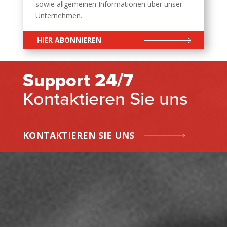
sowie allgemeinen Informationen über unser
Unternehmen.
HIER ABONNIEREN
Support 24/7
Kontaktieren Sie uns
KONTAKTIEREN SIE UNS