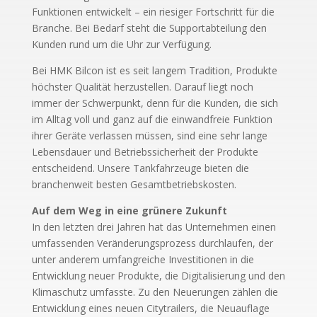
Funktionen entwickelt – ein riesiger Fortschritt für die
Branche. Bei Bedarf steht die Supportabteilung den
Kunden rund um die Uhr zur Verfügung.
Bei HMK Bilcon ist es seit langem Tradition, Produkte
höchster Qualität herzustellen. Darauf liegt noch
immer der Schwerpunkt, denn für die Kunden, die sich
im Alltag voll und ganz auf die einwandfreie Funktion
ihrer Geräte verlassen müssen, sind eine sehr lange
Lebensdauer und Betriebssicherheit der Produkte
entscheidend. Unsere Tankfahrzeuge bieten die
branchenweit besten Gesamtbetriebskosten.
Auf dem Weg in eine grünere Zukunft
In den letzten drei Jahren hat das Unternehmen einen
umfassenden Veränderungsprozess durchlaufen, der
unter anderem umfangreiche Investitionen in die
Entwicklung neuer Produkte, die Digitalisierung und den
Klimaschutz umfasste. Zu den Neuerungen zählen die
Entwicklung eines neuen Citytrailers, die Neuauflage