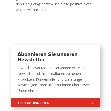
den Erfolg eingesetzt – und diese positive Note
wollen wir auch ins...
Abonnieren Sie unseren
Newsletter
Etwa alle zwei Monate versenden wir einen
Newsletter mit Informationen zu neuen
Produkten, Kundenfällen und Lieferungen
sowie allgemeinen Informationen über unser
Unternehmen.
HIER ABONNIEREN