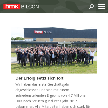
Der Erfolg setzt sich fort
Wir haben das erste Geschäftsjahr
abgeschlossen und sind mit einem
zufriedenstellenden Ergebnis von 4,7 Millionen
DKK nach Steuern gut durchs Jahr 2017
gekommen. Alle Mitarbeiter haben sich stark für