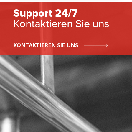
Support 24/7
Kontaktieren Sie uns
KONTAKTIEREN SIE UNS