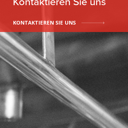
Kontaktieren Sie uns
KONTAKTIEREN SIE UNS