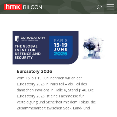
Eurosatory 2026
Vom 15. bis 19. Juni nehmen wir an der
Eurosatory 2026 in Paris teil – als Teil des
dänischen Pavillons in Halle 6, Stand J146. Die
Eurosatory 2026 ist eine Fachmesse für
Verteidigung und Sicherheit mit dem Fokus, die
Zusammenarbeit zwischen See-, Land- und...