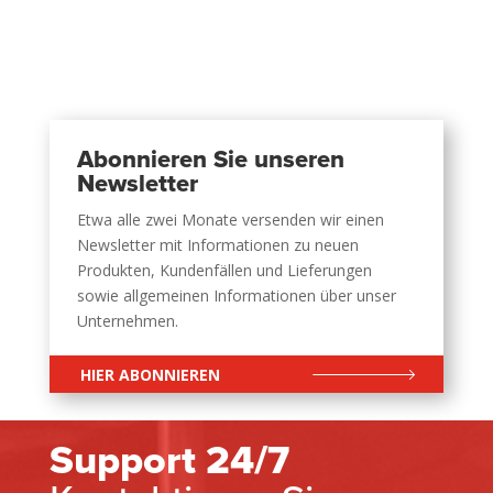
Abonnieren Sie unseren
Newsletter
Etwa alle zwei Monate versenden wir einen
Newsletter mit Informationen zu neuen
Produkten, Kundenfällen und Lieferungen
sowie allgemeinen Informationen über unser
Unternehmen.
HIER ABONNIEREN
Support 24/7