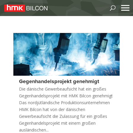
Gegenhandelsprojekt genehmigt
Die dänische Gewerbeaufsicht hat ein großes
Gegenhandelsprojekt mit HMK Bilcon genehmigt
Das nordjütländische Produktionsunternehmen
HMK Bilcon hat von der dänischen
Gewerbeaufsicht die Zulassung für ein großes
Gegenhandelsprojekt mit einem großen
ausländischen...