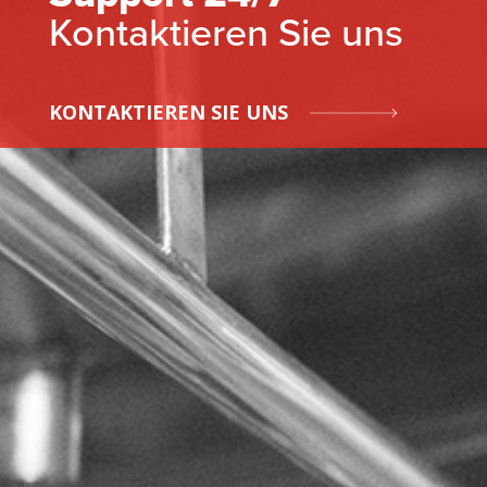
Kontaktieren Sie uns
KONTAKTIEREN SIE UNS