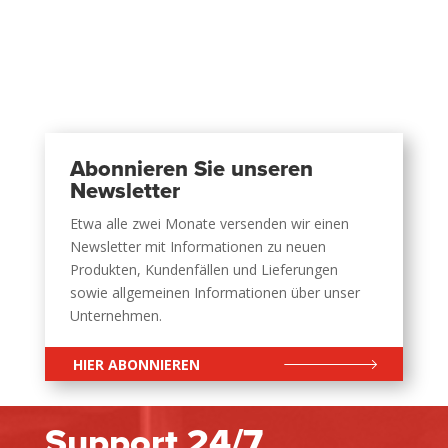
Abonnieren Sie unseren
Newsletter
Etwa alle zwei Monate versenden wir einen
Newsletter mit Informationen zu neuen
Produkten, Kundenfällen und Lieferungen
sowie allgemeinen Informationen über unser
Unternehmen.
HIER ABONNIEREN
Support 24/7