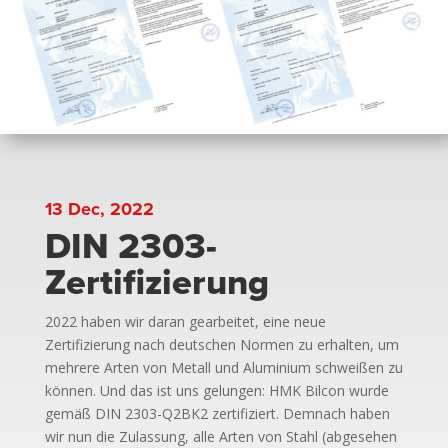
13 Dec, 2022
DIN 2303-
Zertifizierung
2022 haben wir daran gearbeitet, eine neue
Zertifizierung nach deutschen Normen zu erhalten, um
mehrere Arten von Metall und Aluminium schweißen zu
können. Und das ist uns gelungen: HMK Bilcon wurde
gemäß DIN 2303-Q2BK2 zertifiziert. Demnach haben
wir nun die Zulassung, alle Arten von Stahl (abgesehen