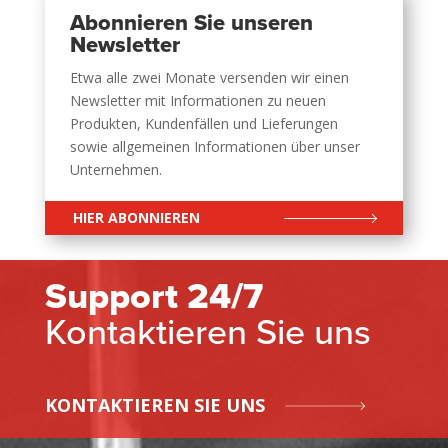
Abonnieren Sie unseren
Newsletter
Etwa alle zwei Monate versenden wir einen
Newsletter mit Informationen zu neuen
Produkten, Kundenfällen und Lieferungen
sowie allgemeinen Informationen über unser
Unternehmen.
HIER ABONNIEREN
Support 24/7
Kontaktieren Sie uns
KONTAKTIEREN SIE UNS