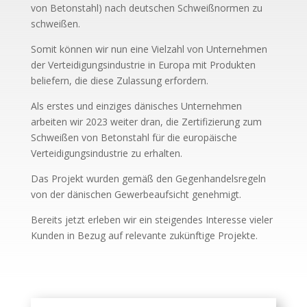
von Betonstahl) nach deutschen Schweißnormen zu
schweißen.
Somit können wir nun eine Vielzahl von Unternehmen
der Verteidigungsindustrie in Europa mit Produkten
beliefern, die diese Zulassung erfordern.
Als erstes und einziges dänisches Unternehmen
arbeiten wir 2023 weiter dran, die Zertifizierung zum
Schweißen von Betonstahl für die europäische
Verteidigungsindustrie zu erhalten.
Das Projekt wurden gemäß den Gegenhandelsregeln
von der dänischen Gewerbeaufsicht genehmigt.
Bereits jetzt erleben wir ein steigendes Interesse vieler
Kunden in Bezug auf relevante zukünftige Projekte.