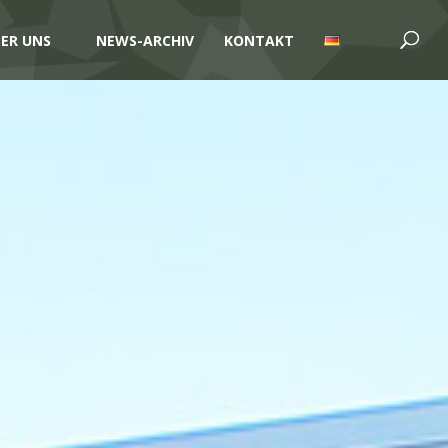
ER UNS
NEWS-ARCHIV
KONTAKT