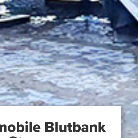
mobile Blutbank