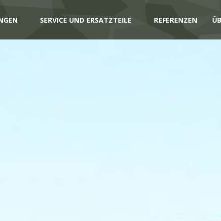
NGEN
SERVICE UND ERSATZTEILE
REFERENZEN
ÜB