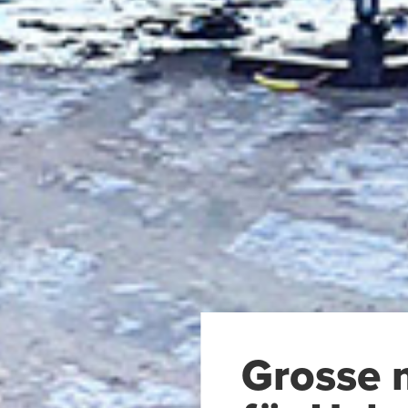
Grosse 