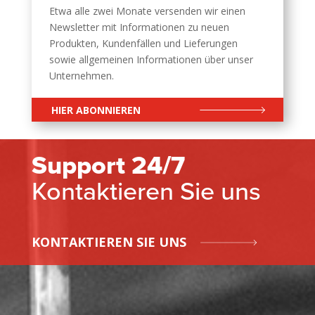
Etwa alle zwei Monate versenden wir einen
Newsletter mit Informationen zu neuen
Produkten, Kundenfällen und Lieferungen
sowie allgemeinen Informationen über unser
Unternehmen.
HIER ABONNIEREN
Support 24/7
Kontaktieren Sie uns
KONTAKTIEREN SIE UNS