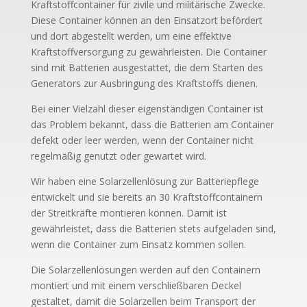
Kraftstoffcontainer für zivile und militärische Zwecke.
Diese Container können an den Einsatzort befördert
und dort abgestellt werden, um eine effektive
Kraftstoffversorgung zu gewährleisten. Die Container
sind mit Batterien ausgestattet, die dem Starten des
Generators zur Ausbringung des Kraftstoffs dienen.
Bei einer Vielzahl dieser eigenständigen Container ist
das Problem bekannt, dass die Batterien am Container
defekt oder leer werden, wenn der Container nicht
regelmäßig genutzt oder gewartet wird.
Wir haben eine Solarzellenlösung zur Batteriepflege
entwickelt und sie bereits an 30 Kraftstoffcontainern
der Streitkräfte montieren können. Damit ist
gewährleistet, dass die Batterien stets aufgeladen sind,
wenn die Container zum Einsatz kommen sollen.
Die Solarzellenlösungen werden auf den Containern
montiert und mit einem verschließbaren Deckel
gestaltet, damit die Solarzellen beim Transport der