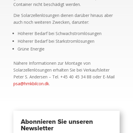
Container nicht beschädigt werden.
Die Solarzellenlösungen dienen darüber hinaus aber
auch noch weiteren Zwecken, darunter:
Höherer Bedarf bei Schwachstromlösungen
Höherer Bedarf bei Starkstromlösungen
Grüne Energie
Nähere Informationen zur Montage von
Solarzellenlösungen erhalten Sie bei Verkaufsleiter
Peter S. Andersen – Tel. +45 40 45 34 88 oder E-Mail
psa@hmkbilcon.dk
.
Abonnieren Sie unseren
Newsletter