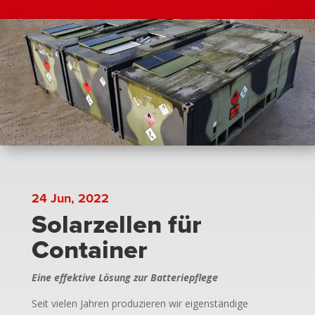
24 Jun, 2022
Solarzellen für
Container
Eine effektive Lösung zur Batteriepflege
Seit vielen Jahren produzieren wir eigenständige