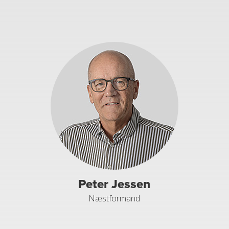
Peter Jessen
Næstformand