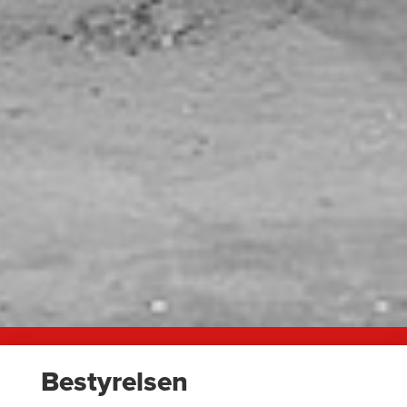
Bestyrelsen