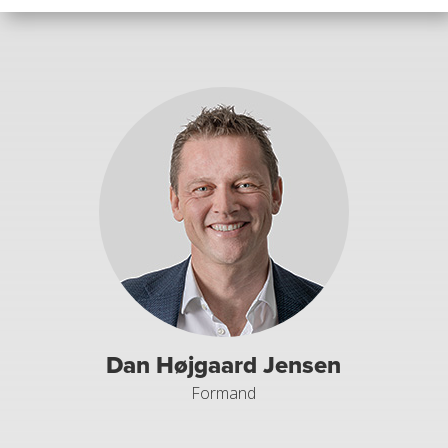
Dan Højgaard Jensen
Formand