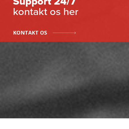
Support 24/7
kontakt os her
KONTAKT OS