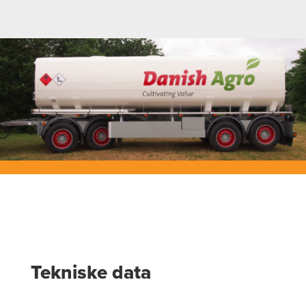
Tekniske data