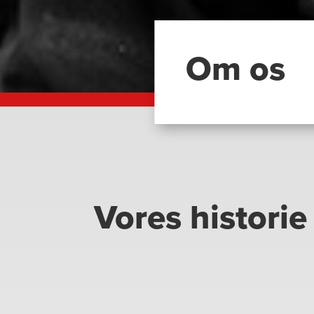
Om os
Vores historie