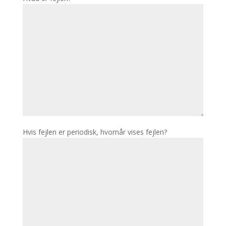
Hvis fejlen er periodisk, hvornår vises fejlen?