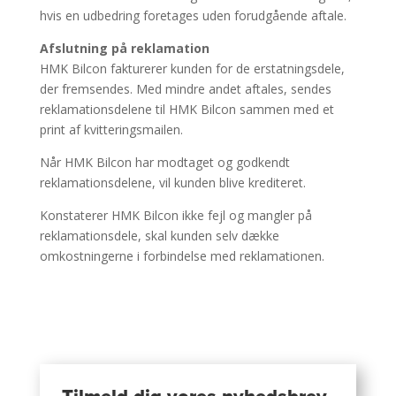
hvis en udbedring foretages uden forudgående aftale.
Afslutning på reklamation
HMK Bilcon fakturerer kunden for de erstatningsdele,
der fremsendes. Med mindre andet aftales, sendes
reklamationsdelene til HMK Bilcon sammen med et
print af kvitteringsmailen.
Når HMK Bilcon har modtaget og godkendt
reklamationsdelene, vil kunden blive krediteret.
Konstaterer HMK Bilcon ikke fejl og mangler på
reklamationsdele, skal kunden selv dække
omkostningerne i forbindelse med reklamationen.