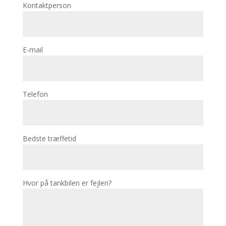
Kontaktperson
E-mail
Telefon
Bedste træffetid
Hvor på tankbilen er fejlen?