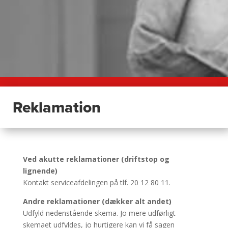
Reklamation
Ved akutte reklamationer (driftstop og
lignende)
Kontakt serviceafdelingen på tlf. 20 12 80 11.
Andre reklamationer (dækker alt andet)
Udfyld nedenstående skema. Jo mere udførligt
skemaet udfyldes, jo hurtigere kan vi få sagen