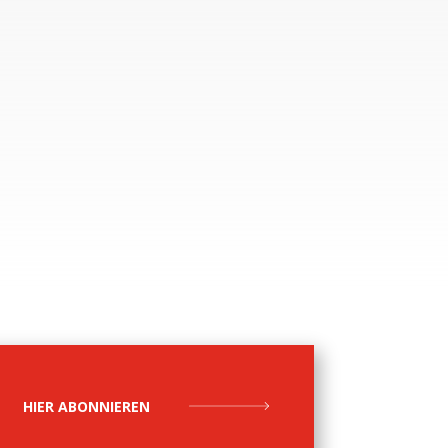
HIER ABONNIEREN