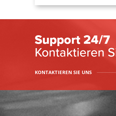
Support 24/7
Kontaktieren S
KONTAKTIEREN SIE UNS