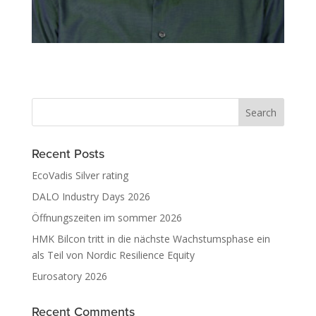
Recent Posts
EcoVadis Silver rating
DALO Industry Days 2026
Öffnungszeiten im sommer 2026
HMK Bilcon tritt in die nächste Wachstumsphase ein
als Teil von Nordic Resilience Equity
Eurosatory 2026
Recent Comments