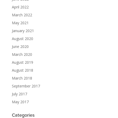
April 2022
March 2022
May 2021
January 2021
August 2020
June 2020
March 2020
August 2019
August 2018
March 2018
September 2017
July 2017
May 2017
Categories