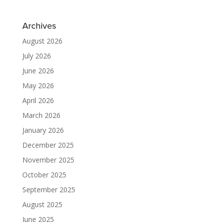
Archives
August 2026
July 2026
June 2026
May 2026
April 2026
March 2026
January 2026
December 2025
November 2025
October 2025
September 2025
August 2025
June 2025