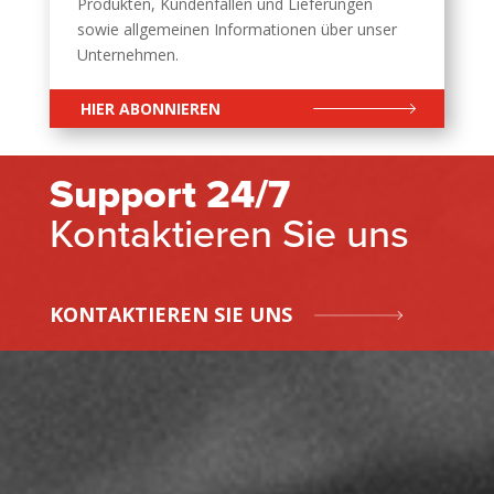
Produkten, Kundenfällen und Lieferungen
sowie allgemeinen Informationen über unser
Unternehmen.
HIER ABONNIEREN
Support 24/7
Kontaktieren Sie uns
KONTAKTIEREN SIE UNS