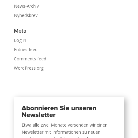
News-Archiv
Nyhedsbrev
Meta
Log in
Entries feed
Comments feed
WordPress.org
Abonnieren Sie unseren
Newsletter
Etwa alle zwei Monate versenden wir einen
Newsletter mit Informationen zu neuen