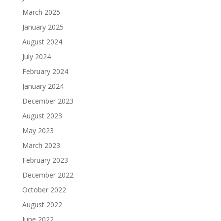
March 2025
January 2025
August 2024
July 2024
February 2024
January 2024
December 2023
August 2023
May 2023
March 2023
February 2023
December 2022
October 2022
August 2022
June 2022