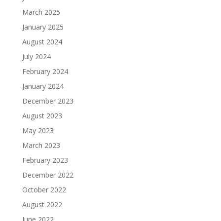
March 2025
January 2025
August 2024
July 2024
February 2024
January 2024
December 2023
August 2023
May 2023
March 2023
February 2023
December 2022
October 2022
August 2022
June 2022