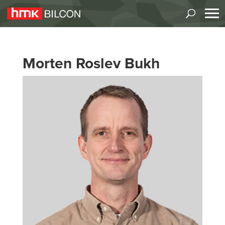
Morten Roslev Bukh