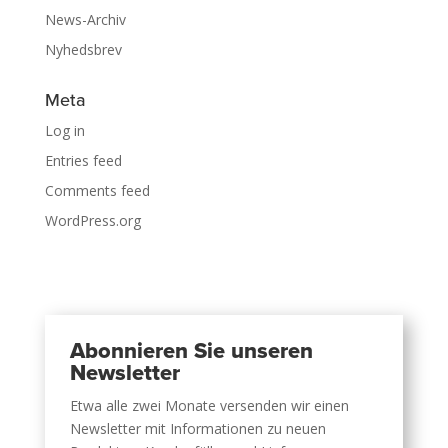
News-Archiv
Nyhedsbrev
Meta
Log in
Entries feed
Comments feed
WordPress.org
Abonnieren Sie unseren
Newsletter
Etwa alle zwei Monate versenden wir einen
Newsletter mit Informationen zu neuen