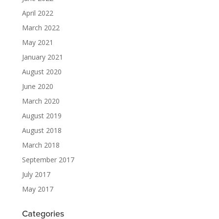
April 2022
March 2022
May 2021
January 2021
August 2020
June 2020
March 2020
August 2019
August 2018
March 2018
September 2017
July 2017
May 2017
Categories