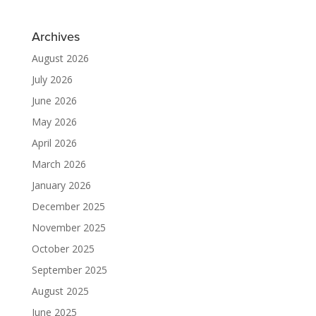
Archives
August 2026
July 2026
June 2026
May 2026
April 2026
March 2026
January 2026
December 2025
November 2025
October 2025
September 2025
August 2025
June 2025