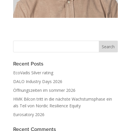
Recent Posts
EcoVadis Silver rating
DALO Industry Days 2026
Öffnungszeiten im sommer 2026
HMK Bilcon tritt in die nächste Wachstumsphase ein
als Teil von Nordic Resilience Equity
Eurosatory 2026
Recent Comments