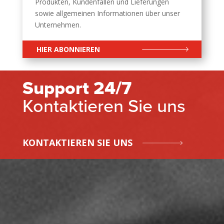
Produkten, Kundenfällen und Lieferungen
sowie allgemeinen Informationen über unser
Unternehmen.
HIER ABONNIEREN
Support 24/7
Kontaktieren Sie uns
KONTAKTIEREN SIE UNS