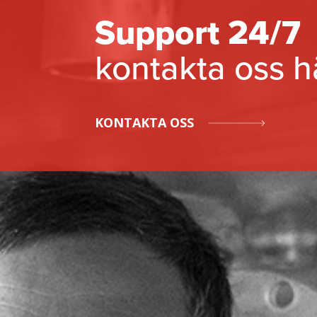
Support 24/7
kontakta oss h
KONTAKTA OSS