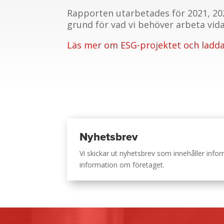
Rapporten utarbetades för 2021, 202
grund för vad vi behöver arbeta vid
Läs mer om ESG-projektet och ladda
Nyhetsbrev
Vi skickar ut nyhetsbrev som innehåller inf
information om företaget.