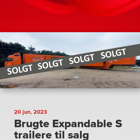
20 jun, 2023
Brugte Expandable S
trailere til salg