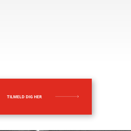
TILMELD DIG HER