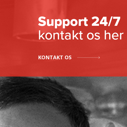
Support 24/7
kontakt os her
KONTAKT OS