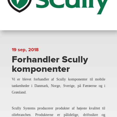
19 sep, 2018
Forhandler Scully
komponenter
Vi er blevet forhandler af Scully komponenter til mobile
tankenheder i Danmark, Norge, Sverige, på Færøerne og i
Grønland.
Scully Systems producerer produkter af højeste kvalitet til
oliebranchen. Produkterne er pålidelige, driftssikre og