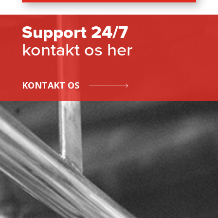
Support 24/7
kontakt os her
KONTAKT OS