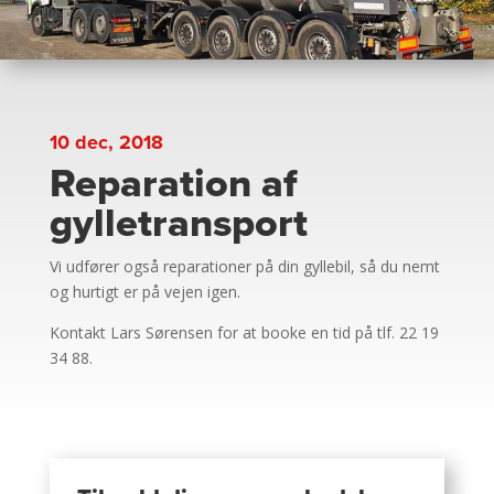
10 dec, 2018
Reparation af
gylletransport
Vi udfører også reparationer på din gyllebil, så du nemt
og hurtigt er på vejen igen.
Kontakt Lars Sørensen for at booke en tid på tlf. 22 19
34 88.