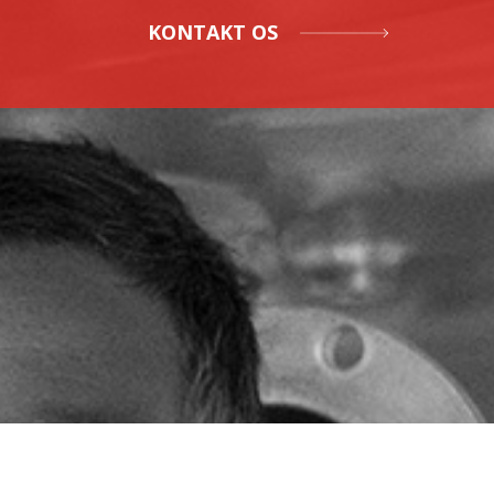
KONTAKT OS