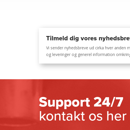
Tilmeld dig vores nyhedsbr
Vi sender nyhedsbreve ud cirka hver anden
og leveringer og generel information omkri
Support 24/7
kontakt os her