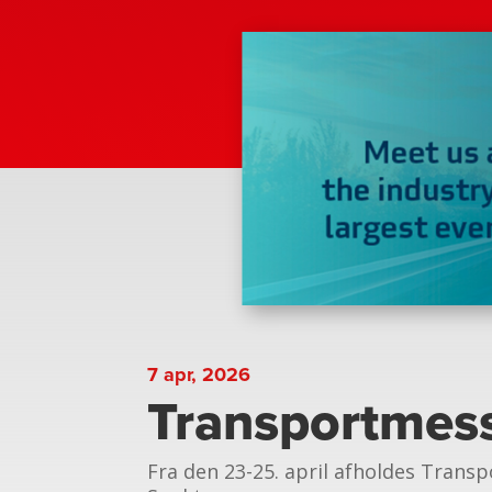
7 apr, 2026
Transportmess
Fra den 23-25. april afholdes Tran