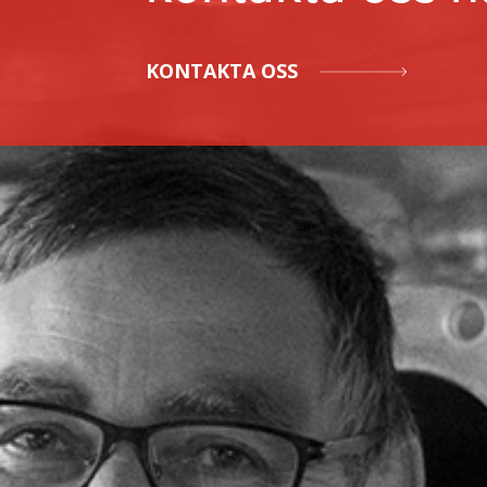
KONTAKTA OSS