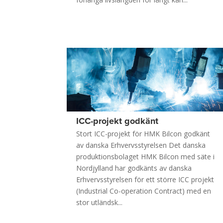
ICC-projekt godkänt
Stort ICC-projekt för HMK Bilcon godkänt
av danska Erhvervsstyrelsen Det danska
produktionsbolaget HMK Bilcon med säte i
Nordjylland har godkänts av danska
Erhvervsstyrelsen för ett större ICC projekt
(Industrial Co-operation Contract) med en
stor utländsk...