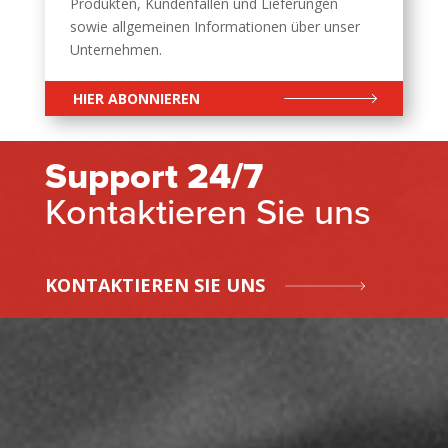
Produkten, Kundenfällen und Lieferungen
sowie allgemeinen Informationen über unser
Unternehmen.
HIER ABONNIEREN
Support 24/7
Kontaktieren Sie uns
KONTAKTIEREN SIE UNS