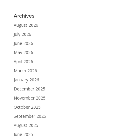
Archives
August 2026
July 2026
June 2026
May 2026
April 2026
March 2026
January 2026
December 2025
November 2025
October 2025
September 2025
August 2025
June 2025