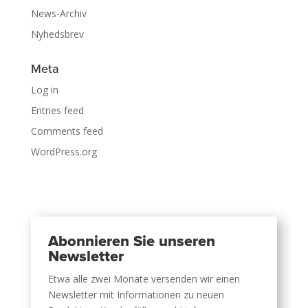
News-Archiv
Nyhedsbrev
Meta
Log in
Entries feed
Comments feed
WordPress.org
Abonnieren Sie unseren
Newsletter
Etwa alle zwei Monate versenden wir einen
Newsletter mit Informationen zu neuen