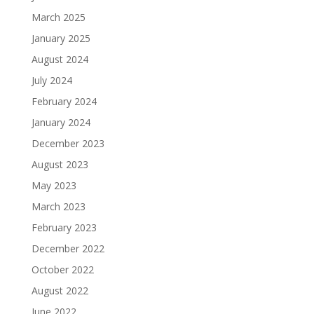
March 2025
January 2025
August 2024
July 2024
February 2024
January 2024
December 2023
August 2023
May 2023
March 2023
February 2023
December 2022
October 2022
August 2022
June 2022