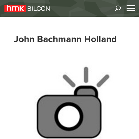
John Bachmann Holland