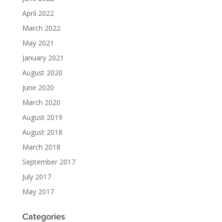
April 2022
March 2022
May 2021
January 2021
August 2020
June 2020
March 2020
August 2019
August 2018
March 2018
September 2017
July 2017
May 2017
Categories