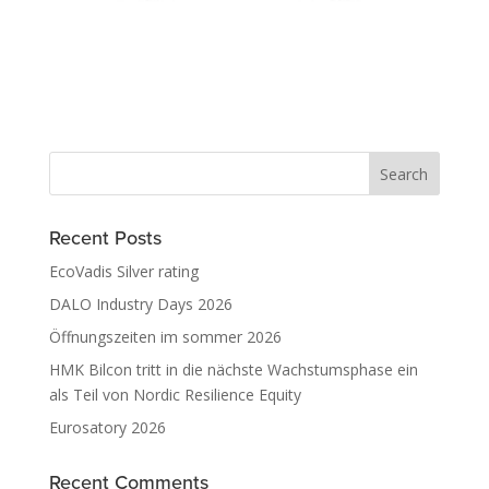
Recent Posts
EcoVadis Silver rating
DALO Industry Days 2026
Öffnungszeiten im sommer 2026
HMK Bilcon tritt in die nächste Wachstumsphase ein
als Teil von Nordic Resilience Equity
Eurosatory 2026
Recent Comments