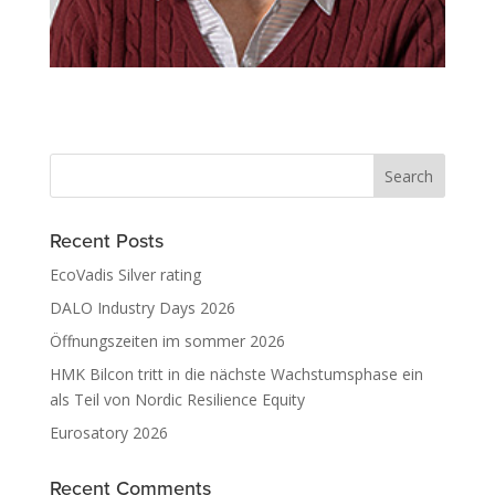
Recent Posts
EcoVadis Silver rating
DALO Industry Days 2026
Öffnungszeiten im sommer 2026
HMK Bilcon tritt in die nächste Wachstumsphase ein
als Teil von Nordic Resilience Equity
Eurosatory 2026
Recent Comments