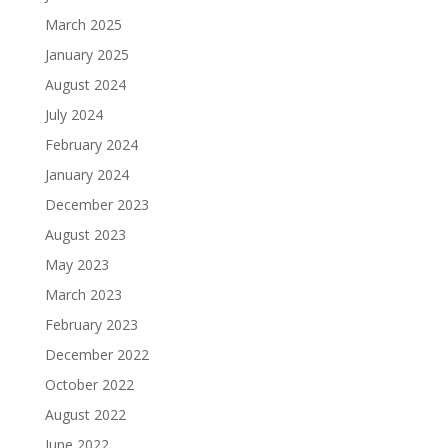
March 2025
January 2025
August 2024
July 2024
February 2024
January 2024
December 2023
August 2023
May 2023
March 2023
February 2023
December 2022
October 2022
August 2022
June 2022