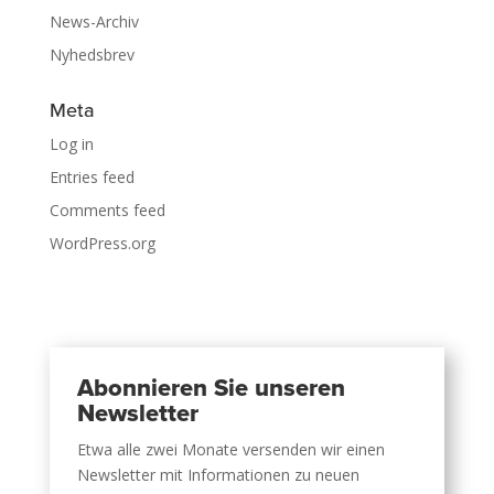
News-Archiv
Nyhedsbrev
Meta
Log in
Entries feed
Comments feed
WordPress.org
Abonnieren Sie unseren
Newsletter
Etwa alle zwei Monate versenden wir einen
Newsletter mit Informationen zu neuen