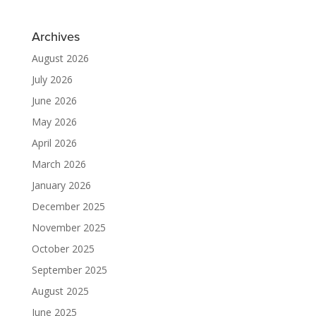
Archives
August 2026
July 2026
June 2026
May 2026
April 2026
March 2026
January 2026
December 2025
November 2025
October 2025
September 2025
August 2025
June 2025