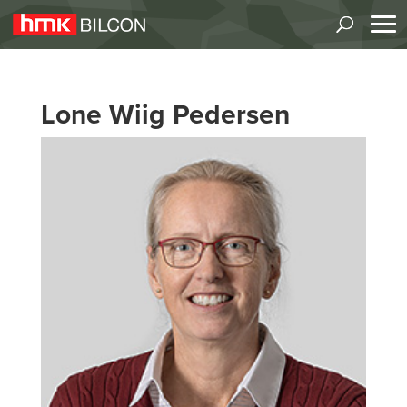
Lone Wiig Pedersen