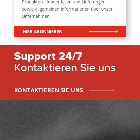
Produkten, Kundenfällen und Lieferungen
sowie allgemeinen Informationen über unser
Unternehmen.
HIER ABONNIEREN
Support 24/7
Kontaktieren Sie uns
KONTAKTIEREN SIE UNS