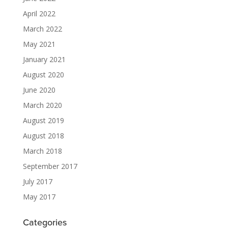
April 2022
March 2022
May 2021
January 2021
August 2020
June 2020
March 2020
August 2019
August 2018
March 2018
September 2017
July 2017
May 2017
Categories