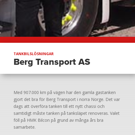
TANKBILSLÖSNINGAR
Berg Transport AS
Med 907.000 km på vägen har den gamla gastanken
gjort det bra för Berg Transport i norra Norge. Det var
dags att överföra tanken till ett nytt chassi och
samtidigt måste tanken på tanksläpet renoveras. Valet
föll på HMK Bilcon på grund av många års bra
samarbete.