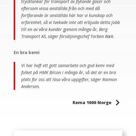
trycktankar för transport av flytande gaser och
eftersom vissa anställda från och med då
fortfarande är anställda här har vi kunskap och
erfarenhet, så vi tvekade inte att erbjuda detta jobb
till en av våra kunder gjenom många år, Berg
Transport AS, säger försäljningschef Torben Bæk.
En bra kemi
Vi har haft ett gott samarbete och god kemi med
folket på HMK Bilcon i många år, så det är en bra
plats för oss att lösa våra uppgifter, säger Raimon
Andersen.
5
Rema 1000 Norge