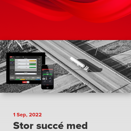
1 Sep, 2022
Stor succé med