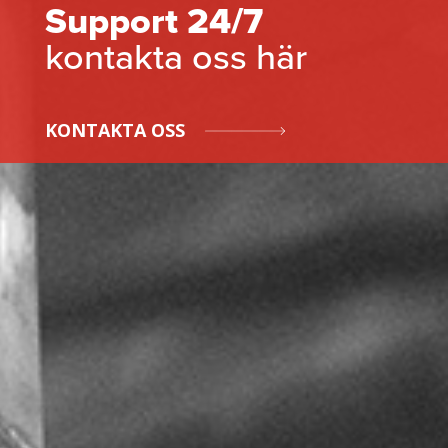
Support 24/7
kontakta oss här
KONTAKTA OSS