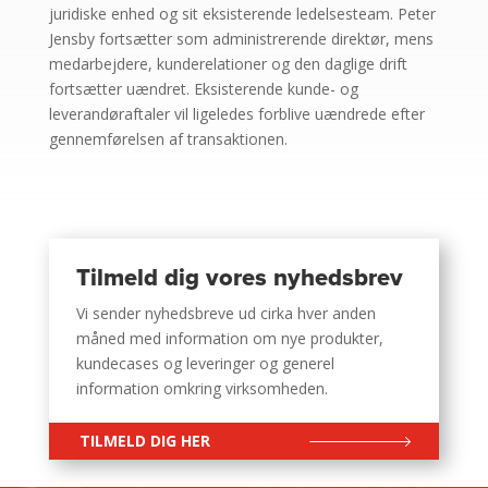
juridiske enhed og sit eksisterende ledelsesteam. Peter
Jensby fortsætter som administrerende direktør, mens
medarbejdere, kunderelationer og den daglige drift
fortsætter uændret. Eksisterende kunde- og
leverandøraftaler vil ligeledes forblive uændrede efter
gennemførelsen af transaktionen.
Tilmeld dig vores nyhedsbrev
Vi sender nyhedsbreve ud cirka hver anden
måned med information om nye produkter,
kundecases og leveringer og generel
information omkring virksomheden.
TILMELD DIG HER