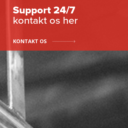
Support 24/7
kontakt os her
KONTAKT OS