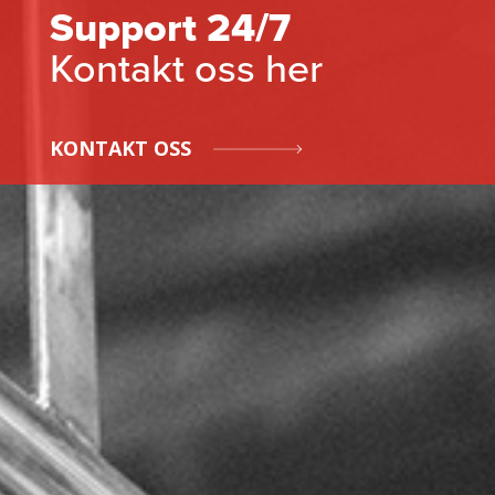
Support 24/7
Kontakt oss her
KONTAKT OSS