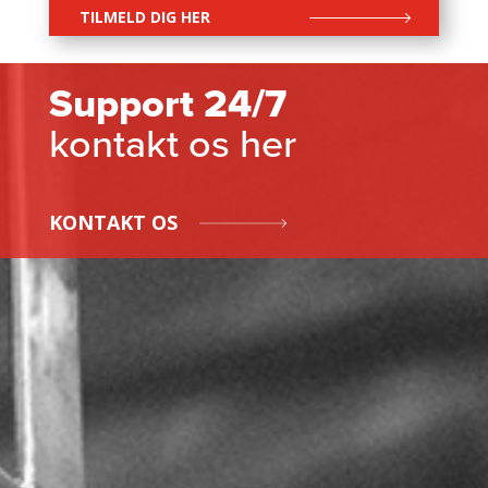
TILMELD DIG HER
Support 24/7
kontakt os her
KONTAKT OS