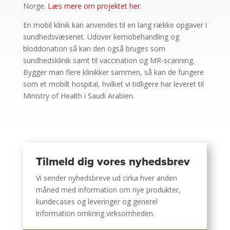
Norge.
Læs mere om projektet her.
En mobil klinik kan anvendes til en lang række opgaver i
sundhedsvæsenet. Udover kemobehandling og
bloddonation så kan den også bruges som
sundhedsklinik samt til vaccination og MR-scanning.
Bygger man flere klinikker sammen, så kan de fungere
som et mobilt hospital, hvilket vi tidligere har leveret til
Ministry of Health i Saudi Arabien.
Tilmeld dig vores nyhedsbrev
Vi sender nyhedsbreve ud cirka hver anden
måned med information om nye produkter,
kundecases og leveringer og generel
information omkring virksomheden.