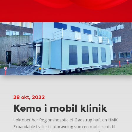
28 okt, 2022
Kemo i mobil klinik
I oktober har Regionshospitalet Gødstrup haft en HMK
Expandable trailer til afprøvning som en mobil klinik til