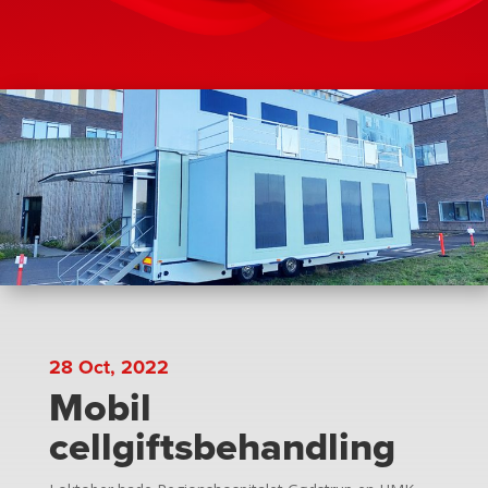
28 Oct, 2022
Mobil
cellgiftsbehandling