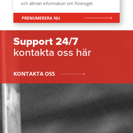
och allmän information om företaget.
PRENUMERERA NU
Support 24/7
kontakta oss här
KONTAKTA OSS