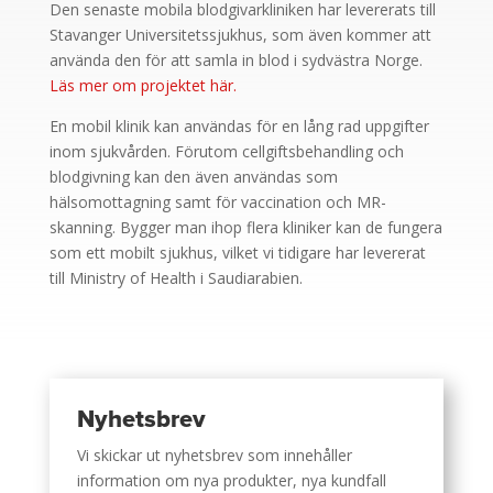
Den senaste mobila blodgivarkliniken har levererats till
Stavanger Universitetssjukhus, som även kommer att
använda den för att samla in blod i sydvästra Norge.
Läs mer om projektet här.
En mobil klinik kan användas för en lång rad uppgifter
inom sjukvården. Förutom cellgiftsbehandling och
blodgivning kan den även användas som
hälsomottagning samt för vaccination och MR-
skanning. Bygger man ihop flera kliniker kan de fungera
som ett mobilt sjukhus, vilket vi tidigare har levererat
till Ministry of Health i Saudiarabien.
Nyhetsbrev
Vi skickar ut nyhetsbrev som innehåller
information om nya produkter, nya kundfall