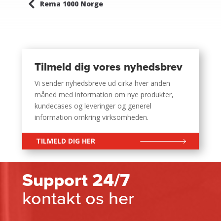
4
Rema 1000 Norge
Tilmeld dig vores nyhedsbrev
Vi sender nyhedsbreve ud cirka hver anden
måned med information om nye produkter,
kundecases og leveringer og generel
information omkring virksomheden.
TILMELD DIG HER
Support 24/7
kontakt os her