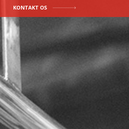
KONTAKT OS